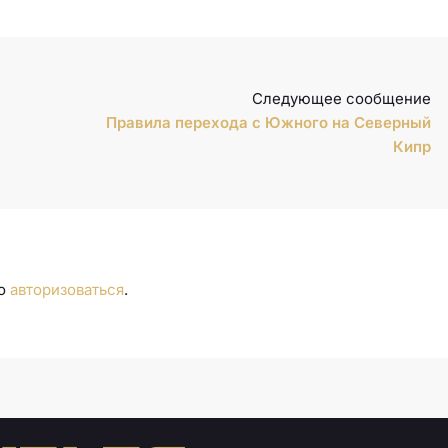
Следующее сообщение
Правила перехода с Южного на Северный
Кипр
мо
авторизоваться
.