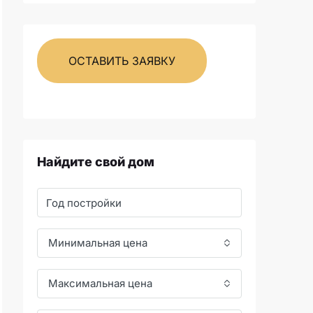
ОСТАВИТЬ ЗАЯВКУ
Найдите свой дом
Минимальная цена
Максимальная цена