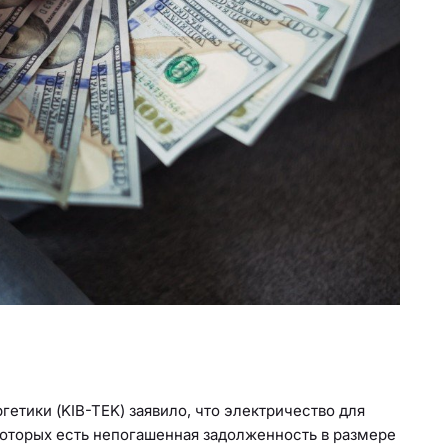
етики (KIB-TEK) заявило, что электричество для
 которых есть непогашенная задолженность в размере