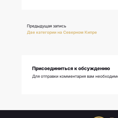
Предыдущая запись
Две категории на Северном Кипре
Присоединиться к обсуждению
Для отправки комментария вам необходи