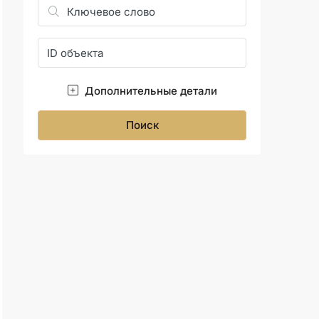
Дополнительные детали
Поиск