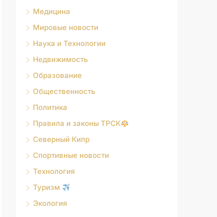
Медицина
Мировые новости
Наука и Технологии
Недвижимость
Образование
Общественность
Политика
Правила и законы ТРСК
Северный Кипр
Спортивные новости
Технология
Туризм
Экология