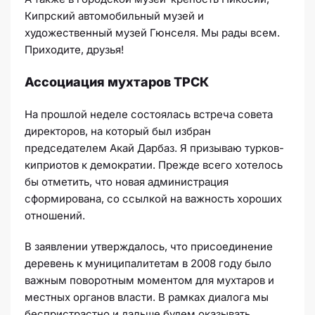
Кипрский автомобильный музей и
художественный музей Гюнселя. Мы рады всем.
Приходите, друзья!
Ассоциация мухтаров ТРСК
На прошлой неделе состоялась встреча совета
директоров, на который был избран
председателем Акай Дарбаз. Я призываю турков-
киприотов к демократии. Прежде всего хотелось
бы отметить, что новая администрация
сформирована, со ссылкой на важность хороших
отношений.
В заявлении утверждалось, что присоединение
деревень к муниципалитетам в 2008 году было
важным поворотным моментом для мухтаров и
местных органов власти. В рамках диалога мы
беспристрастно и дальше будем оказывать