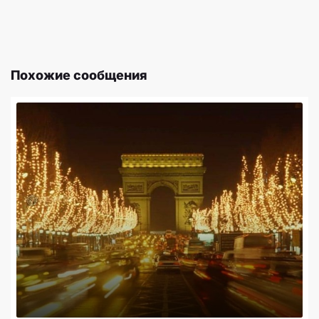
Похожие сообщения