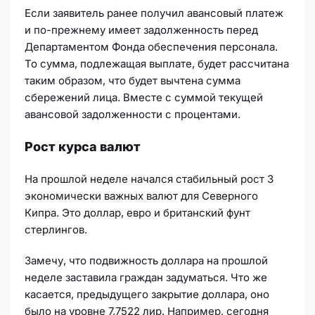
Если заявитель ранее получил авансовый платеж
и по-прежнему имеет задолженность перед
Департаментом Фонда обеспечения персонала.
То сумма, подлежащая выплате, будет рассчитана
таким образом, что будет вычтена сумма
сбережений лица. Вместе с суммой текущей
авансовой задолженности с процентами.
Рост курса валют
На прошлой неделе начался стабильный рост 3
экономически важных валют для Северного
Кипра. Это доллар, евро и британский фунт
стерлингов.
Замечу, что подвижность доллара на прошлой
неделе заставила граждан задуматься. Что же
касается, предыдущего закрытие доллара, оно
было на уровне 7,7522 лир. Например, сегодня