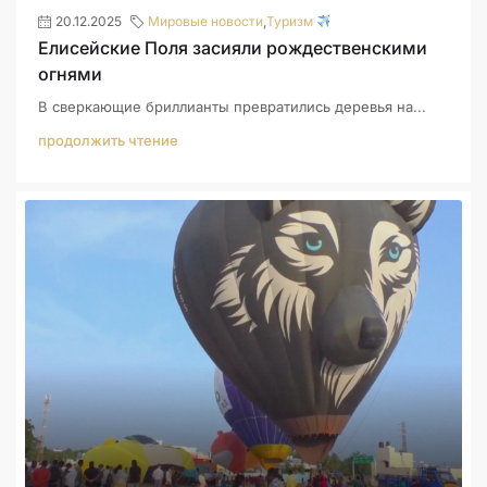
20.12.2025
Мировые новости
,
Туризм
Елисейские Поля засияли рождественскими
огнями
В сверкающие бриллианты превратились деревья на...
продолжить чтение