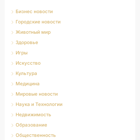
Бизнес новости
Городские новости
Животный мир
Здоровье
Игры
Искусство
Культура
Медицина
Мировые новости
Наука и Технологии
Недвижимость
Образование
Общественность