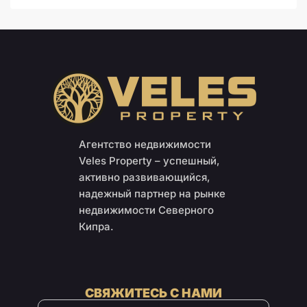
Агентство недвижимости
Veles Property – успешный,
активно развивающийся,
надежный партнер на рынке
недвижимости Северного
Кипра.
СВЯЖИТЕСЬ С НАМИ