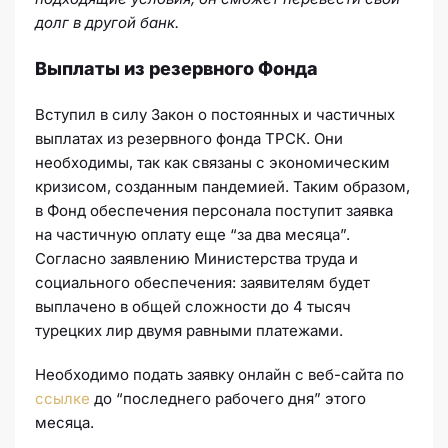
долг в другой банк.
Выплаты из резервного Фонда
Вступил в силу Закон о постоянных и частичных
выплатах из резервного фонда ТРСК. Они
необходимы, так как связаны с экономическим
кризисом, созданным пандемией. Таким образом,
в Фонд обеспечения персонала поступит заявка
на частичную оплату еще “за два месяца”.
Согласно заявлению Министерства труда и
социального обеспечения: заявителям будет
выплачено в общей сложности до 4 тысяч
турецких лир двумя равными платежами.
Необходимо подать заявку онлайн с веб-сайта по
ссылке
до “последнего рабочего дня” этого
месяца.