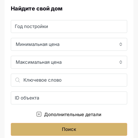
Найдите свой дом
Минимальная цена
Максимальная цена
Дополнительные детали
Поиск