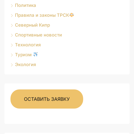
Политика
Правила и законы ТРСК
Северный Кипр
Спортивные новости
Технология
Туризм
Экология
ОСТАВИТЬ ЗАЯВКУ