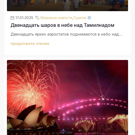
17.01.2025
Мировые новости
,
Туризм
Двенадцать шаров в небе над Тамилнадом
Двенадцать ярких аэростатов поднимаются в небо над...
продолжить чтение