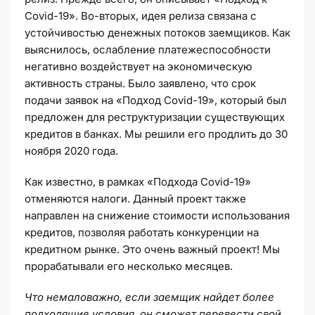
Covid-19». Во-вторых, идея релиза связана с
устойчивостью денежных потоков заемщиков. Как
выяснилось, ослабление платежеспособности
негативно воздействует на экономическую
активность страны. Было заявлено, что срок
подачи заявок на «Подход Covid-19», который был
предложен для реструктуризации существующих
кредитов в банках. Мы решили его продлить до 30
ноября 2020 года.
Как известно, в рамках «Подхода Covid-19»
отменяются налоги. Данный проект также
направлен на снижение стоимости использования
кредитов, позволяя работать конкуренции на
кредитном рынке. Это очень важный проект! Мы
прорабатывали его несколько месяцев.
Что немаловажно, если заемщик найдет более
подходящие условия, он сможет перевести свой