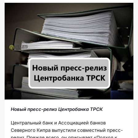
Новый пресс-релиз Центробанка ТРСК
Центральный банк и Ассоциацией банков
Северного Кипра выпустили совместный пресс-
релиз. Прежде всего, он описывает «Подход к