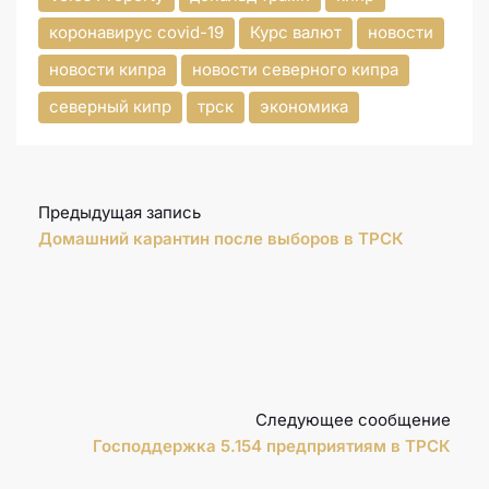
коронавирус covid-19
Курс валют
новости
новости кипра
новости северного кипра
северный кипр
трск
экономика
Предыдущая запись
Домашний карантин после выборов в ТРСК
Следующее сообщение
Господдержка 5.154 предприятиям в ТРСК