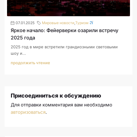
07.01.2025
Мировые новости
,
Туризм
Яркое начало: Фейерверки озарили встречу
2025 года
2025 год в мире встретили грандиозными световыми
шоу и...
продолжить чтение
Присоединиться к обсуждению
Для отправки комментария вам необходимо
авторизоваться
.