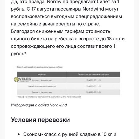
Да, это правда. Nordwind предлагает билет за 1
рубль. С 17 августа пассажиры Nordwind могут
воспользоваться выгодным спецпредложением
на семейные авиаперелеты по стране.
Благодаря сниженным тарифам стоимость
единого билета на ребенка в возрасте до 18 лет и
сопровождающего его лица составит всего 1
рубль*.
Информация с сайта Nordwind
Условия перевозки
Эконом-класс с ручной кладью в 10 кг и