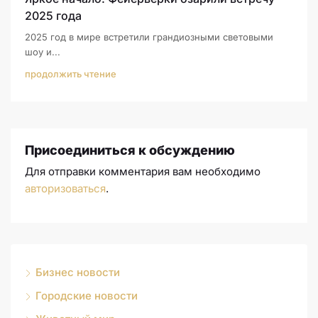
2025 года
2025 год в мире встретили грандиозными световыми
шоу и...
продолжить чтение
Присоединиться к обсуждению
Для отправки комментария вам необходимо
авторизоваться
.
Бизнес новости
Городские новости