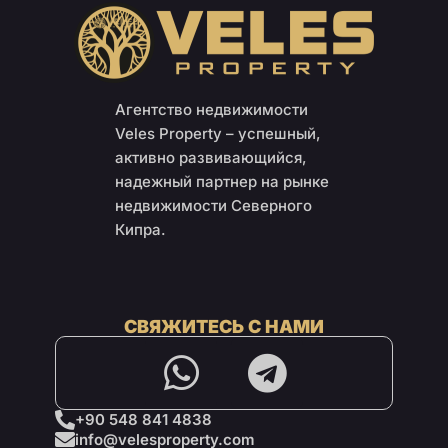
Агентство недвижимости
Veles Property – успешный,
активно развивающийся,
надежный партнер на рынке
недвижимости Северного
Кипра.
СВЯЖИТЕСЬ С НАМИ
+90 548 841 4838
info@velesproperty.com