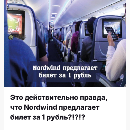
Это действительно правда,
что Nordwind предлагает
билет за 1 рубль?!?!?