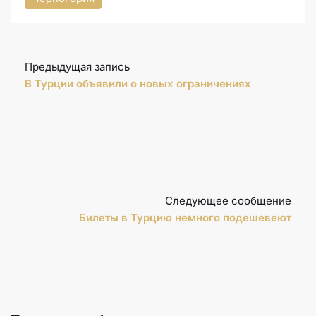
Предыдущая запись
В Турции объявили о новых ограничениях
Следующее сообщение
Билеты в Турцию немного подешевеют