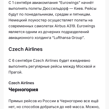
С 1 сентября авиакомпания “Eurowings” начнёт
выполнять полеты Дюссельдорф — Киев. Рейсы
будут по понедельникам, средам и пятницам.
Немецкий лоукостер осуществляет полеты на
современных самолетах Airbus A319. Eurowings
является одним из дочерних подразделений
авиационного холдинга “Lufthansa Group”.
Czech Airlines
С 6 сентября Czech Airlines будет ежедневно
выполнять регулярные рейсы между Москвой и
Прагой.
Czech Airlines
Черногория
Прямых рейсов из России в Черногорию все ещё
нет, но способов добраться до неё масса. Можно,