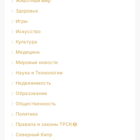
Животный мир
Здоровье
Игры
Искусство
Культура
Медицина
Мировые новости
Наука и Технологии
Недвижимость
Образование
Общественность
Политика
Правила и законы ТРСК
Северный Кипр