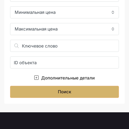
Минимальная цена
Максимальная цена
Дополнительные детали
Поиск