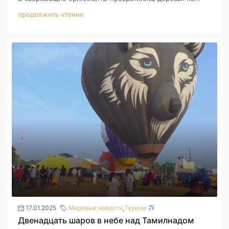
продолжить чтение
17.01.2025
Мировые новости
,
Туризм
Двенадцать шаров в небе над Тамилнадом