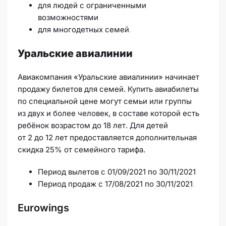
для людей с ограниченными
возможностями
для многодетных семей
.
Уральские авиалинии
Авиакомпания «Уральские авиалинии» начинает
продажу билетов для семей. Купить авиабилеты
по специальной цене могут семьи или группы
из двух и более человек, в составе которой есть
ребёнок возрастом до 18 лет. Для детей
от 2 до 12 лет предоставляется дополнительная
скидка 25% от семейного тарифа.
Период вылетов с 01/09/2021 по 30/11/2021
Период продаж с 17/08/2021 по 30/11/2021
.
Eurowings