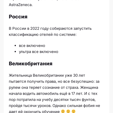
AstraZeneca.
Россия
В России в 2022 году собираются запустить
классификацию отелей по системе:
все включено
ультра все включено
Великобритания
Жительница Великобритании уже 30 лет
пытается получить права, но все безуспешно: за
рулем она теряет сознание от страха. Женщина
начала водить автомобиль ещё в 17 лет. И с тех
пор потратила на учебу десятки тысяч фунтов,
пройдя тысячи уроков. Однако сильная фобия не
дает ей окончить обучение