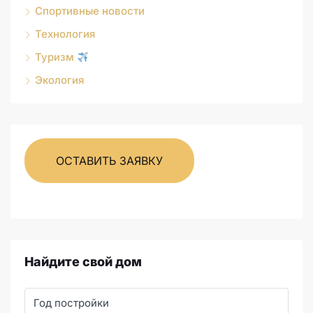
Спортивные новости
Технология
Туризм
Экология
ОСТАВИТЬ ЗАЯВКУ
Найдите свой дом