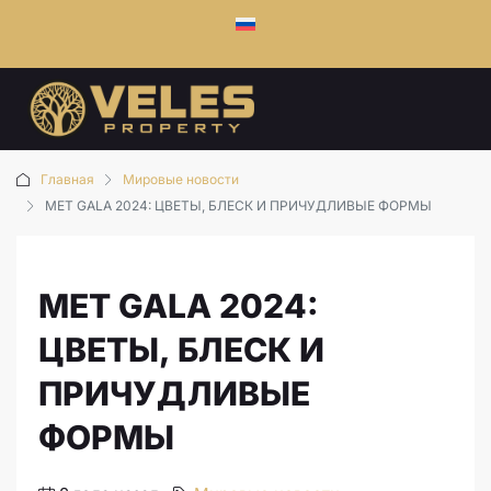
Главная
Мировые новости
MET GALA 2024: ЦВЕТЫ, БЛЕСК И ПРИЧУДЛИВЫЕ ФОРМЫ
MET GALA 2024:
ЦВЕТЫ, БЛЕСК И
ПРИЧУДЛИВЫЕ
ФОРМЫ