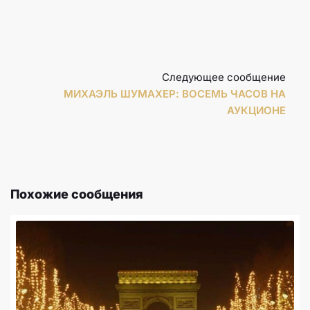
Следующее сообщение
МИХАЭЛЬ ШУМАХЕР: ВОСЕМЬ ЧАСОВ НА
АУКЦИОНЕ
Похожие сообщения