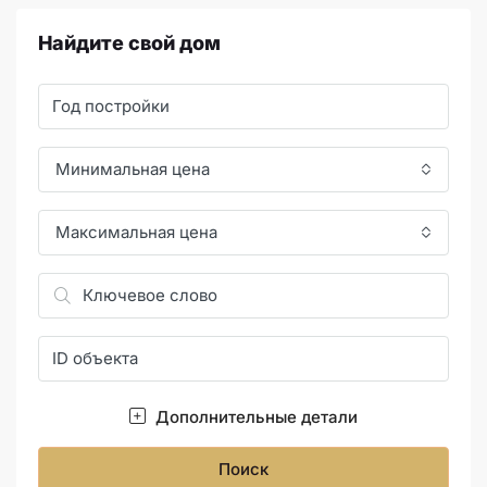
Найдите свой дом
Минимальная цена
Максимальная цена
Дополнительные детали
Поиск