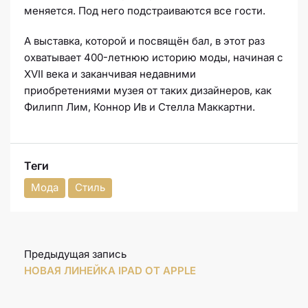
меняется. Под него подстраиваются все гости.
А выставка, которой и посвящён бал, в этот раз
охватывает 400-летнюю историю моды, начиная с
XVII века и заканчивая недавними
приобретениями музея от таких дизайнеров, как
Филипп Лим, Коннор Ив и Стелла Маккартни.
Теги
Мода
Стиль
Предыдущая запись
НОВАЯ ЛИНЕЙКА IPAD ОТ APPLE