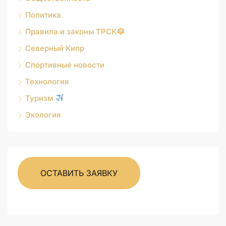
Политика
Правила и законы ТРСК
Северный Кипр
Спортивные новости
Технология
Туризм
Экология
ОСТАВИТЬ ЗАЯВКУ