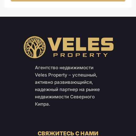
Агентство недвижимости
Veles Property – успешный,
активно развивающийся,
надежный партнер на рынке
недвижимости Северного
Кипра.
СВЯЖИТЕСЬ С НАМИ