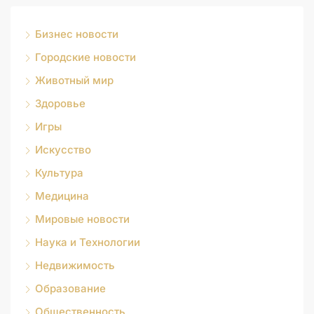
Бизнес новости
Городские новости
Животный мир
Здоровье
Игры
Искусство
Культура
Медицина
Мировые новости
Наука и Технологии
Недвижимость
Образование
Общественность