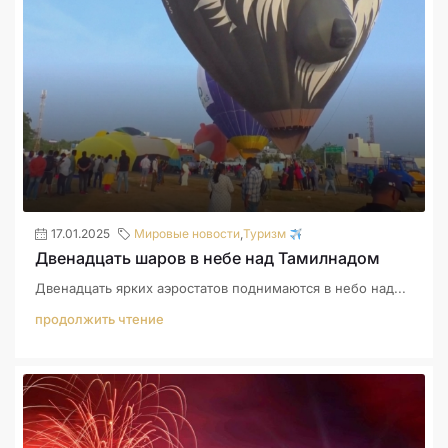
17.01.2025
Мировые новости
,
Туризм
Двенадцать шаров в небе над Тамилнадом
Двенадцать ярких аэростатов поднимаются в небо над...
продолжить чтение