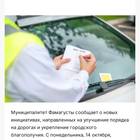
Муниципалитет Фамагусты сообщает о новых
инициативах, направленных на улучшение порядка
на дорогах и укрепление городского
благополучия. С понедельника, 14 октября,