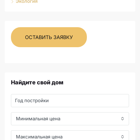
Экология
ОСТАВИТЬ ЗАЯВКУ
Найдите свой дом
Минимальная цена
Максимальная цена