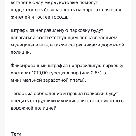
вступят в силу меры, которые помогут
поддерживать безопасность на дорогах для всех
жителей и гостей города.
Штрафы за неправильную парковку будут
налагаться соответствующим подразделением
муниципалитета, а также сотрудниками дорожной
полиции.
Фиксированный штраф за неправильную парковку
составит 1010,90 турецких лир (или 2,5% от
минимальной заработной платы).
Теперь за соблюдением правил парковки будут
следить сотрудники муниципалитета совместно с
дорожной полицией.
Теги