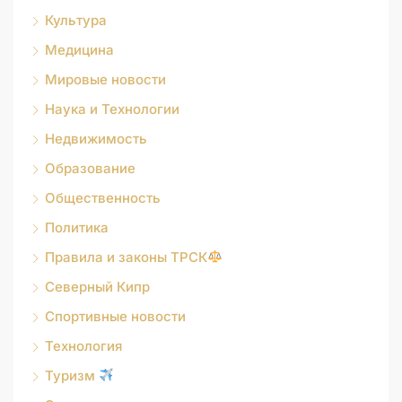
Культура
Медицина
Мировые новости
Наука и Технологии
Недвижимость
Образование
Общественность
Политика
Правила и законы ТРСК
Северный Кипр
Спортивные новости
Технология
Туризм