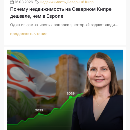
16.03.2026
Недвижимость
,
Северный Кипр
Почему недвижимость на Северном Кипре
дешевле, чем в Европе
Один из самых частых вопросов, который задают люди...
продолжить чтение