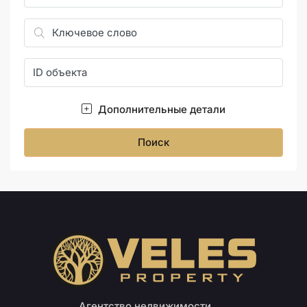
Дополнительные детали
Поиск
Агентство недвижимости