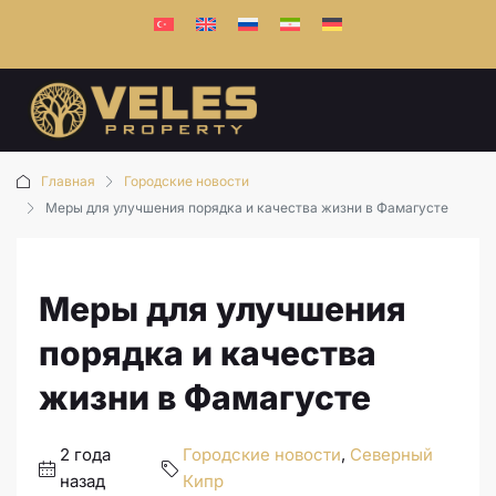
Главная
Городские новости
Меры для улучшения порядка и качества жизни в Фамагусте
Меры для улучшения
порядка и качества
жизни в Фамагусте
2 года
Городские новости
,
Северный
назад
Кипр