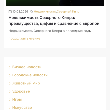
10.02.2026
Недвижимость
,
Северный Кипр
Недвижимость Северного Кипра:
преимущества, цифры и сравнение с Европой
Недвижимость Северного Кипра в последние годы...
продолжить чтение
Бизнес новости
Городские новости
Животный мир
Здоровье
Игры
Искусство