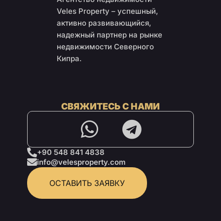
Veles Property – успешный,
активно развивающийся,
надежный партнер на рынке
недвижимости Северного
Кипра.
СВЯЖИТЕСЬ С НАМИ
+90 548 841 4838
info@velesproperty.com
ОСТАВИТЬ ЗАЯВКУ