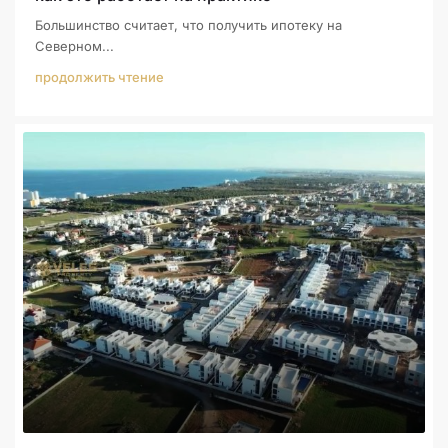
Большинство считает, что получить ипотеку на
Северном...
продолжить чтение