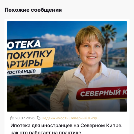
Похожие сообщения
20.07.2026
Недвижимость
,
Северный Кипр
Ипотека для иностранцев на Северном Кипре:
как это работает на практике