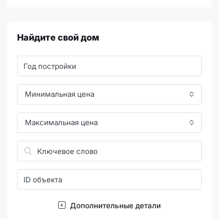
Найдите свой дом
Минимальная цена
Максимальная цена
Дополнительные детали