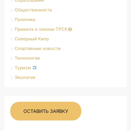
Образование
Общественность
Политика
Правила и законы ТРСК
Северный Кипр
Спортивные новости
Технология
Туризм
Экология
ОСТАВИТЬ ЗАЯВКУ