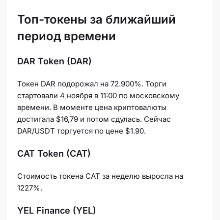
Топ-токены за ближайший
период времени
DAR
Token (DAR)
Токен DAR подорожал на 72.900%. Торги
стартовали 4 ноября в 11:00 по московскому
времени. В моменте цена криптовалюты
достигала $16,79 и потом сдулась. Сейчас
DAR/USDT торгуется по цене $1.90.
CAT Token (CAT)
Стоимость токена CAT за неделю выросла на
1227%.
YEL Finance (YEL)