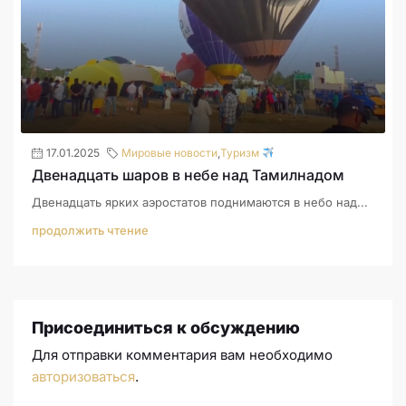
17.01.2025
Мировые новости
,
Туризм
Двенадцать шаров в небе над Тамилнадом
Двенадцать ярких аэростатов поднимаются в небо над...
продолжить чтение
Присоединиться к обсуждению
Для отправки комментария вам необходимо
авторизоваться
.