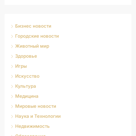
Бизнес новости
Городские новости
Животный мир
Здоровье
Игры
Искусство
Культура
Медицина
Мировые новости
Наука и Технологии
Недвижимость