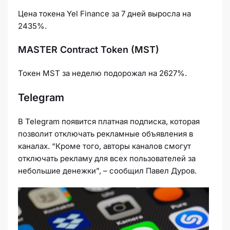
Цена токена Yel Finance за 7 дней выросла на
2435%.
MASTER Contract Token (MST)
Токен MST за неделю подорожал на 2627%.
Telegram
В Telegram появится платная подписка, которая
позволит отключать рекламные объявления в
каналах. “Кроме того, авторы каналов смогут
отключать рекламу для всех пользователей за
небольшие денежки”, – сообщил Павел Дуров.