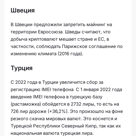
Швеция
В Швеции предложили запретить майнинг на
территории Евросоюза
.
Шведы считают, что
добыча криптовалют мешает стране и ЕС, в
частности, соблюдать Парижское соглашение по
изменению климата (2016 года).
Турция
С 2022 года в Турции увеличится сбор за
регистрацию IMEI телефона
.
С 1 января 2022 года
введение IMEI телефона в турецкую базу
(растаможка) обойдется в 2732 лиры, то есть на
726 лир дороже (+36,2%). Это произошло на фоне
резкого скачка мировых валют. Это коснется и
Турецкой Республики Северный Кипр, так как их
национальная валюта турецкая лира.