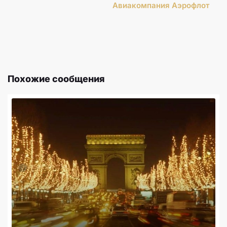
Авиакомпания Аэрофлот
Похожие сообщения