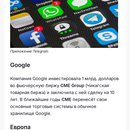
Приложение Telegram
Google
Компания Google инвестировала 1 млрд. долларов
во фьючерсную биржу
CME Group
(Чикагская
товарная биржа) и заключила с ней сделку на 10
лет. В ближайшие годы
CME
перенесёт свои
основные торговые системы в обычное
хранилище Google.
Европа