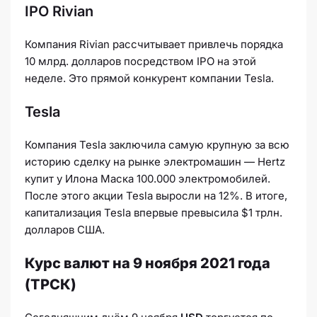
IPO Rivian
Компания Rivian рассчитывает привлечь порядка
10 млрд. долларов посредством IPO на этой
неделе. Это прямой конкурент компании Tesla.
Tesla
Компания Tesla заключила самую крупную за всю
историю сделку на рынке электромашин — Hertz
купит у Илона Маска 100.000 электромобилей.
После этого акции Tesla выросли на 12%. В итоге,
капитализация Tesla впервые превысила $1 трлн.
долларов США.
Курс валют на 9 ноября 2021 года
(ТРСК)