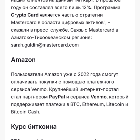
году он составлял всего лишь 12%. Программа
Crypto Card
является частью стратегии
Mastercard в области цифровых активов”, –
сказали в пресс-службе. Связь с Mastercard в
Азиатско-Тихоокеанском регионе:
sarah.guldin@mastercard.com
Amazon
Пользователи Amazon уже c 2022 года смогут
оплачивать покупки с помощью платежного
сервиса Venmo
.
Крупнейший интернет-портал
стал партнером
PayPal
и сервиса
Venmo
, который
поддерживает платежи в BTC, Ethereum, Litecoin и
Bitcoin Cash.
Курс биткоина