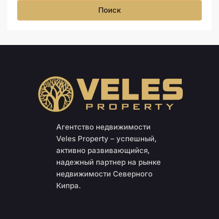
Поиск
Агентство недвижимости
Veles Property – успешный,
активно развивающийся,
надежный партнер на рынке
недвижимости Северного
Кипра.