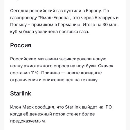
Сегодня российский газ пустили в Европу. По
газопроводу “Ямал-Европа”, это через Беларусь и
Польшу – прямиком в Германию. Итого на 30 млн.
куб.м была увеличена поставка газа.
Россия
Российские магазины зафиксировали новую
волну ажиотажного спроса на ноутбуки. Скачок
составил 11%. Причина — новые ковидные
ограничения и снижение цен на технику.
Starlink
Илон Маск сообщил, что Starlink выйдет на IPO,
когда её денежный поток станет более
предсказуемым
.