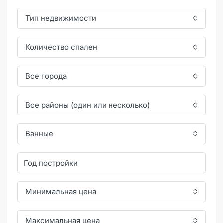
Тип недвижимости
Количество спален
Все города
Все районы (один или несколько)
Ванные
Минимальная цена
Максимальная цена