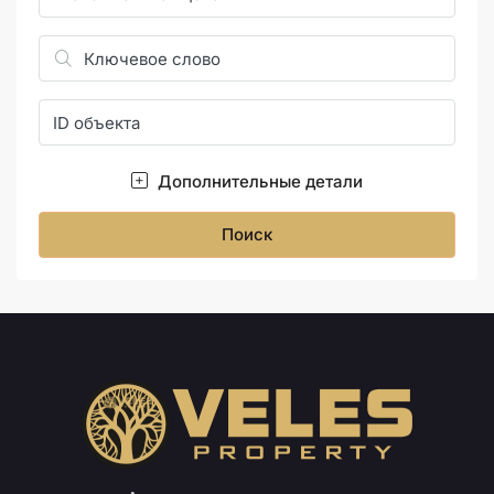
Дополнительные детали
Поиск