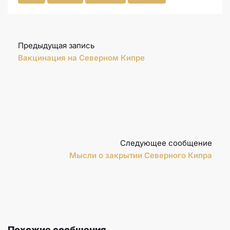
Предыдущая запись
Вакцинация на Северном Кипре
Следующее сообщение
Мысли о закрытии Северного Кипра
Похожие сообщения