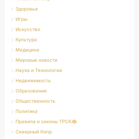
Здоровье
Игры
Искусство
Культура
Медицина
Мировые новости
Наука и Технологии
Недвижимость
Образование
Общественность
Политика
Правила и законы ТРСК
Северный Кипр