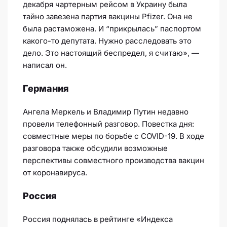
декабря чартерным рейсом в Украину была
тайно завезена партия вакцины Pfizer. Она не
была растаможена. И “прикрылась” паспортом
какого-то депутата. Нужно расследовать это
дело. Это настоящий беспредел, я считаю», —
написал он.
Германия
Ангела Меркель и Владимир Путин недавно
провели телефонный разговор. Повестка дня:
совместные меры по борьбе с COVID-19. В ходе
разговора также обсудили возможные
перспективы совместного производства вакцин
от коронавируса.
Россия
Россия поднялась в рейтинге «Индекса