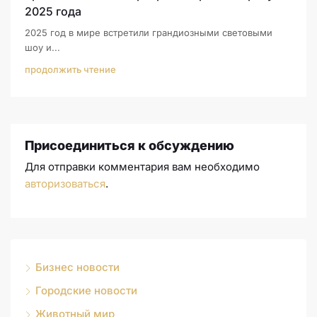
2025 года
2025 год в мире встретили грандиозными световыми
шоу и...
продолжить чтение
Присоединиться к обсуждению
Для отправки комментария вам необходимо
авторизоваться
.
Бизнес новости
Городские новости
Животный мир