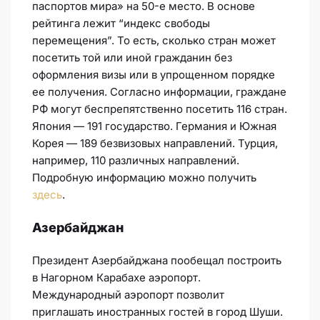
паспортов мира» на 50-е место. В основе
рейтинга лежит “индекс свободы
перемещения”. То есть, сколько стран может
посетить той или иной гражданин без
оформления визы или в упрощенном порядке
ее получения. Согласно информации, граждане
РФ могут беспрепятственно посетить 116 стран.
Япония — 191 государство. Германия и Южная
Корея — 189 безвизовых направлений. Турция,
например, 110 различных направлений.
Подробную информацию можно получить
здесь
.
Азербайджан
Президент Азербайджана пообещал построить
в Нагорном Карабахе аэропорт.
Международный аэропорт позволит
приглашать иностранных гостей в город Шуши.