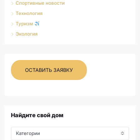
Спортивные новости
Технология
Туризм
Экология
ОСТАВИТЬ ЗАЯВКУ
Найдите свой дом
Категории