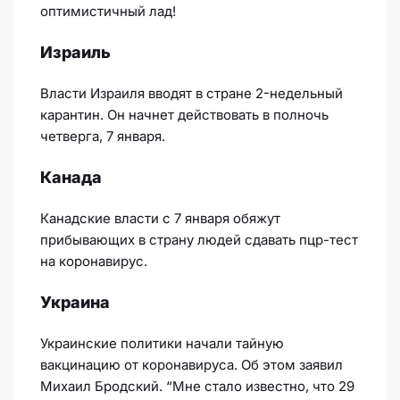
оптимистичный лад!
Израиль
Власти Израиля вводят в стране 2-недельный
карантин. Он начнет действовать в полночь
четверга, 7 января.
Канада
Канадские власти с 7 января обяжут
прибывающих в страну людей сдавать пцр-тест
на коронавирус.
Украина
Украинские политики начали тайную
вакцинацию от коронавируса. Об этом заявил
Михаил Бродский. “Мне стало известно, что 29