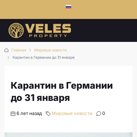
Главная
Мировые новости
Карантин в Германии до 31 января
Карантин в Германии
до 31 января
6 лет назад
Мировые новости
0