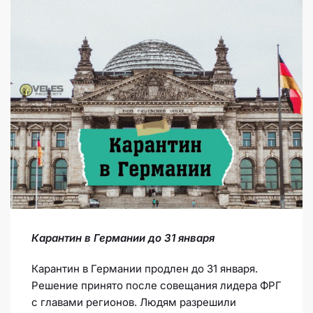
Карантин в Германии до 31 января
Карантин в Германии продлен до 31 января.
Решение принято после совещания лидера ФРГ
с главами регионов. Людям разрешили