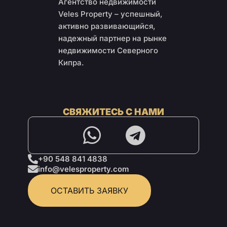
Агентство недвижимости
Veles Property – успешный,
активно развивающийся,
надежный партнер на рынке
недвижимости Северного
Кипра.
СВЯЖИТЕСЬ С НАМИ
+90 548 841 4838
info@velesproperty.com
ОСТАВИТЬ ЗАЯВКУ