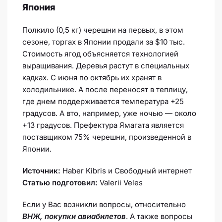
Япония
Полкило (0,5 кг) черешни на первых, в этом
сезоне, торгах в Японии продали за $10 тыс.
Стоимость ягод объясняется технологией
выращивания. Деревья растут в специальных
кадках. С июня по октябрь их хранят в
холодильнике. А после переносят в теплицу,
где днем поддерживается температура +25
градусов. А вто, например, уже ночью — около
+13 градусов. Префектура Ямагата является
поставщиком 75% черешни, произведенной в
Японии.
Источник:
Haber Kibris и Свободный интернет
Статью подготовил:
Valerii Veles
Если у Вас возникли вопросы, относительно
ВНЖ, покупки авиабилетов
. А также вопросы