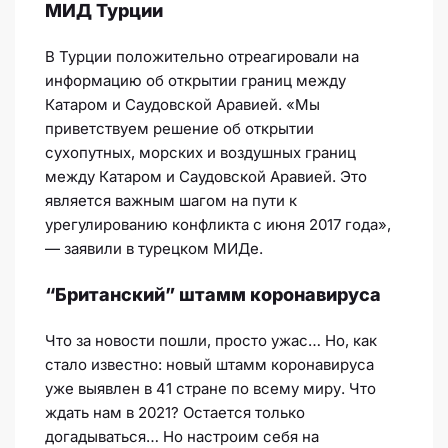
МИД Турции
В Турции положительно отреагировали на
информацию об открытии границ между
Катаром и Саудовской Аравией. «Мы
приветствуем решение об открытии
сухопутных, морских и воздушных границ
между Катаром и Саудовской Аравией. Это
является важным шагом на пути к
урегулированию конфликта с июня 2017 года»,
— заявили в турецком МИДе.
“Британский” штамм коронавируса
Что за новости пошли, просто ужас… Но, как
стало известно: новый штамм коронавируса
уже выявлен в 41 стране по всему миру. Что
ждать нам в 2021? Остается только
догадываться… Но настроим себя на