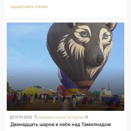
продолжить чтение
17.01.2025
Мировые новости
,
Туризм
Двенадцать шаров в небе над Тамилнадом