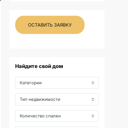
ОСТАВИТЬ ЗАЯВКУ
Найдите свой дом
Категории
Тип недвижимости
Количество спален