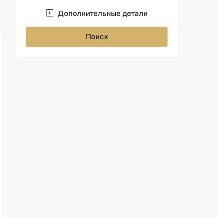
Дополнительные детали
Поиск