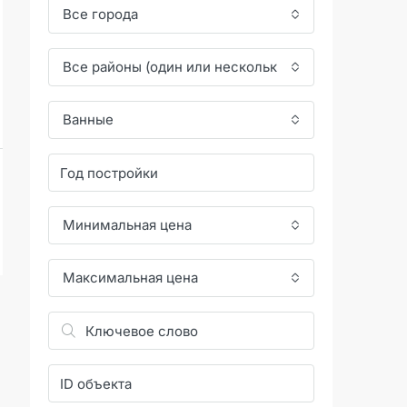
Все города
Все районы (один или несколько)
Ванные
Минимальная цена
Максимальная цена