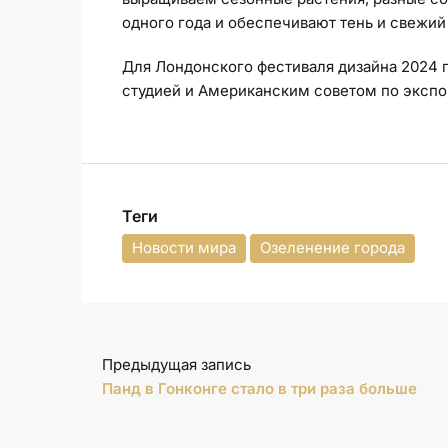
одного года и обеспечивают тень и свежий
Для Лондонского фестиваля дизайна 2024 
студией и Американским советом по экспо
Теги
Новости мира
Озеленение города
Предыдущая запись
Панд в Гонконге стало в три раза больше