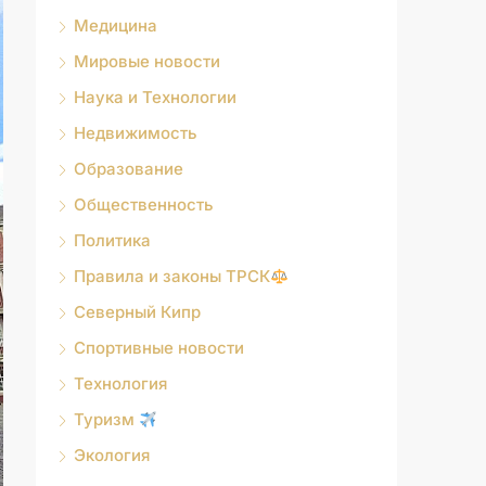
Медицина
Мировые новости
Наука и Технологии
Недвижимость
Образование
Общественность
Политика
Правила и законы ТРСК
Северный Кипр
Спортивные новости
Технология
Туризм
Экология