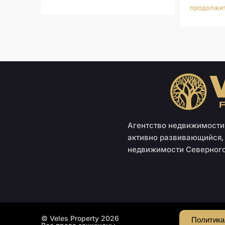
продолжит
Агентство недвижимости 
активно развивающийся,
недвижимости Северного
© Veles Property 2026
Политика