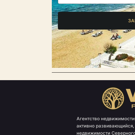
ЗА
Агентство недвижимости 
активно развивающийся,
недвижимости Северного