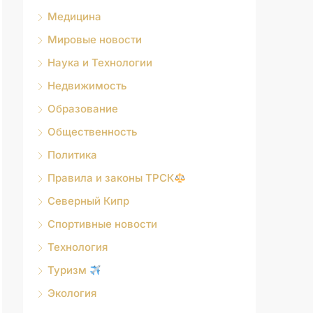
Медицина
Мировые новости
Наука и Технологии
Недвижимость
Образование
Общественность
Политика
Правила и законы ТРСК
Северный Кипр
Спортивные новости
Технология
Туризм
Экология