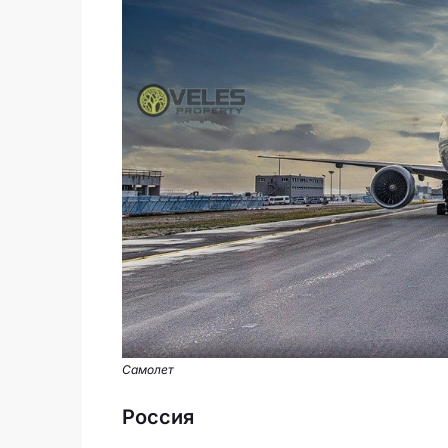
Самолет
Россия