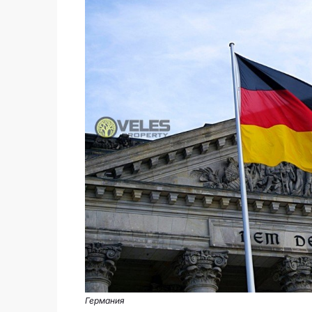
Германия