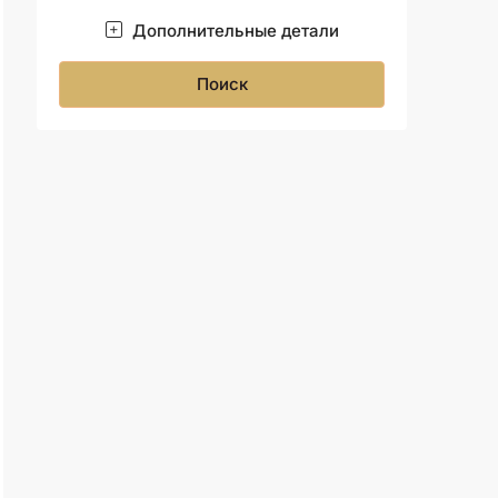
Дополнительные детали
Поиск