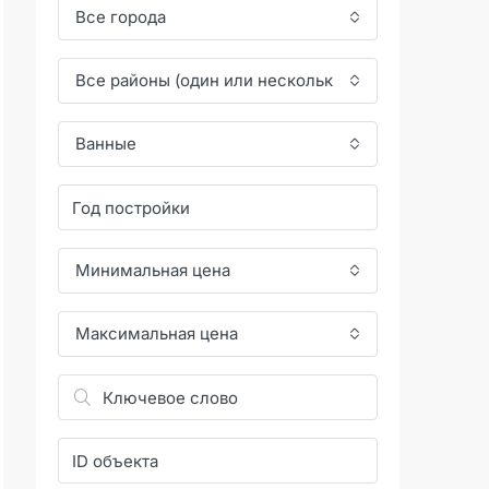
Все города
Все районы (один или несколько)
Ванные
Минимальная цена
Максимальная цена