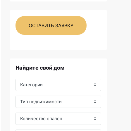
ОСТАВИТЬ ЗАЯВКУ
Найдите свой дом
Категории
Тип недвижимости
Количество спален