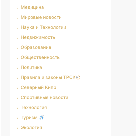
Медицина
Мировые новости
Наука и Технологии
Недвижимость
Образование
Общественность
Политика
Правила и законы ТРСК
Северный Кипр
Спортивные новости
Технология
Туризм
Экология