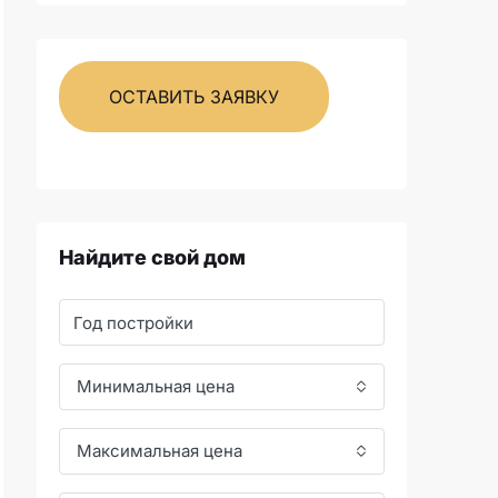
ОСТАВИТЬ ЗАЯВКУ
Найдите свой дом
Минимальная цена
Максимальная цена