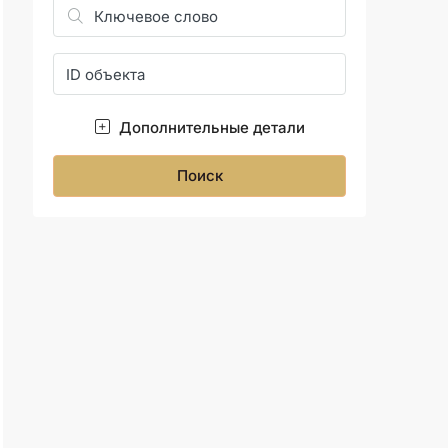
Дополнительные детали
Поиск