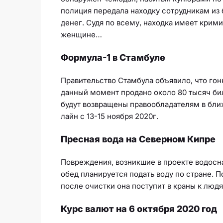
полиция передала находку сотрудникам из
денег. Судя по всему, находка имеет крим
женщине…
Формула-1 в Стамбуле
Правительство Стамбула объявило, что гон
данный момент продано около 80 тысяч би
будут возвращены правообладателям в бли
лайн с 13-15 ноября 2020г.
Пресная вода на Северном Кипре
Повреждения, возникшие в проекте водосна
обед планируется подать воду по стране. П
после очистки она поступит в краны к людя
Курс валют на 6 октября 2020 год