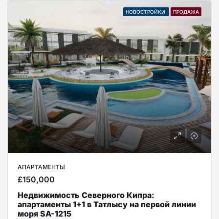
НОВОСТРОЙКИ
ПРОДАЖА
АПАРТАМЕНТЫ
£150,000
Недвижимость Северного Кипра:
апартаменты 1+1 в Татлысу на первой линии
моря SA-1215