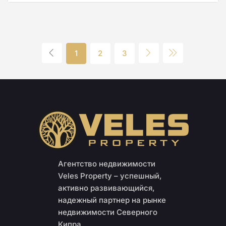
1
2
3
Агентство недвижимости
Veles Property – успешный,
активно развивающийся,
надежный партнер на рынке
недвижимости Северного
Кипра.