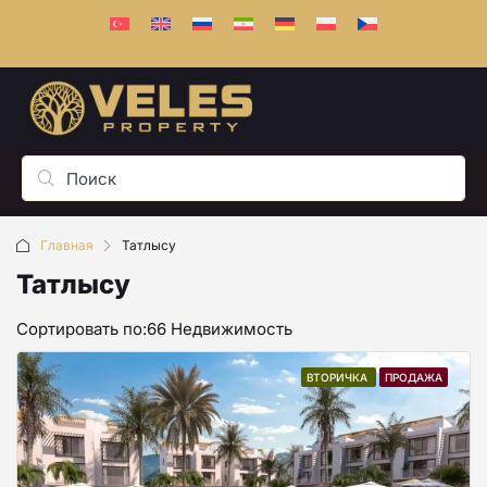
Главная
Татлысу
Татлысу
Сортировать по:
66 Недвижимость
ВТОРИЧКА
ПРОДАЖА