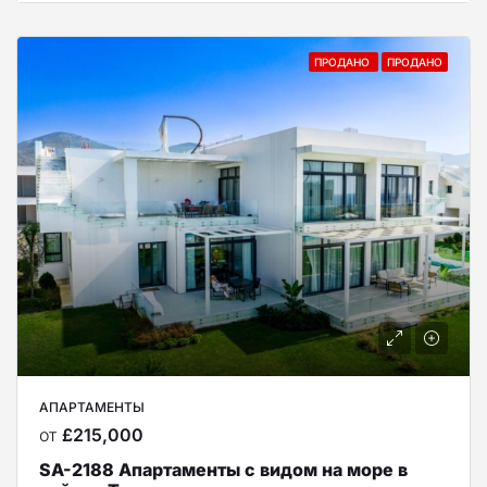
ПРОДАНО
ПРОДАНО
АПАРТАМЕНТЫ
от
£215,000
SA-2188 Апартаменты с видом на море в