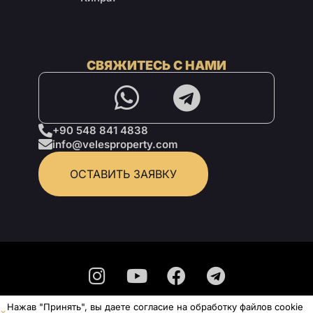
СВЯЖИТЕСЬ С НАМИ
+90 548 841 4838
info@velesproperty.com
ОСТАВИТЬ ЗАЯВКУ
Нажав "Принять", вы даете согласие на обработку файлов cookie
Политика конфиденциальности