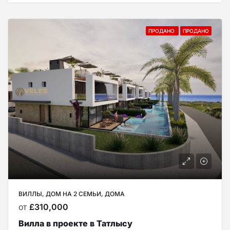
ПРОДАНО
ПРОДАНО
ВИЛЛЫ, ДОМ НА 2 СЕМЬИ, ДОМА
от
£310,000
Вилла в проекте в Татлысу