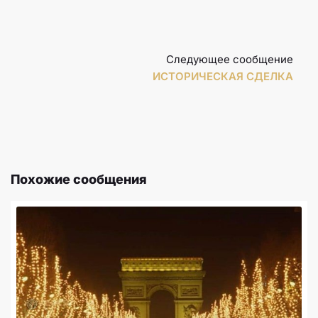
Следующее сообщение
ИСТОРИЧЕСКАЯ СДЕЛКА
Похожие сообщения