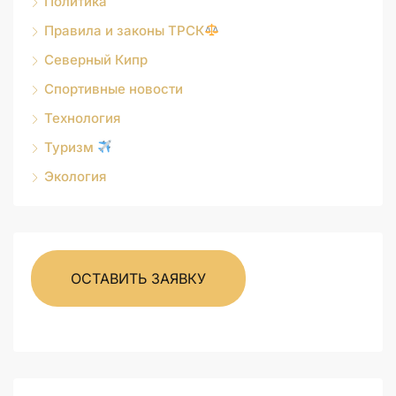
Политика
Правила и законы ТРСК
Северный Кипр
Спортивные новости
Технология
Туризм
Экология
ОСТАВИТЬ ЗАЯВКУ