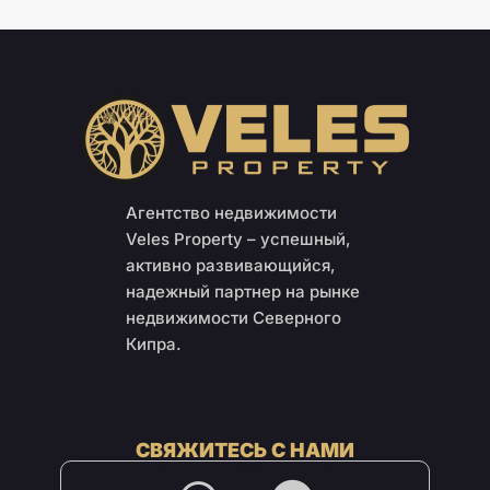
Агентство недвижимости
Veles Property – успешный,
активно развивающийся,
надежный партнер на рынке
недвижимости Северного
Кипра.
СВЯЖИТЕСЬ С НАМИ