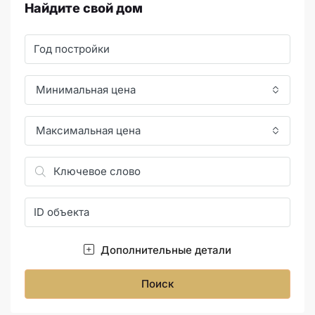
Найдите свой дом
Минимальная цена
Максимальная цена
Дополнительные детали
Поиск