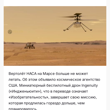
Вертолёт НАСА на Марсе больше не может
летать. Об этом объявило космическое агентство
США. Миниатюрный беспилотный дрон Ingenuity
(«Индженьюити»), что в переводе означает
«Изобретательность», завершает свою миссию,
которая продлилась гораздо дольше, чем
планировалось.