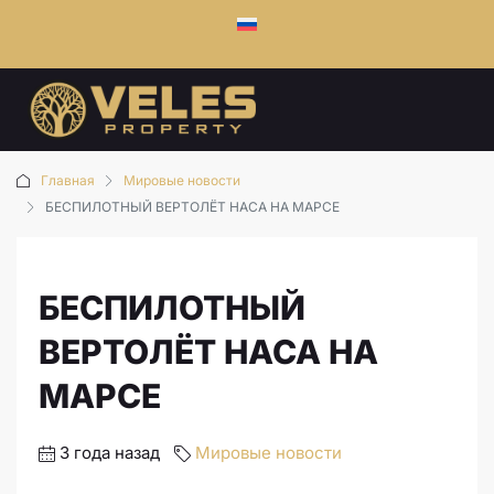
Главная
Мировые новости
БЕСПИЛОТНЫЙ ВЕРТОЛЁТ НАСА НА МАРСЕ
БЕСПИЛОТНЫЙ
ВЕРТОЛЁТ НАСА НА
МАРСЕ
3 года назад
Мировые новости