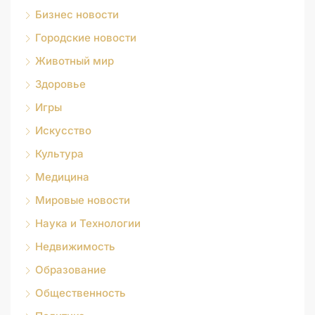
Бизнес новости
Городские новости
Животный мир
Здоровье
Игры
Искусство
Культура
Медицина
Мировые новости
Наука и Технологии
Недвижимость
Образование
Общественность