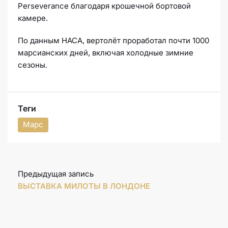
Perseverance благодаря крошечной бортовой
камере.
По данным НАСА, вертолёт проработал почти 1000
марсианских дней, включая холодные зимние
сезоны.
Теги
Марс
Предыдущая запись
ВЫСТАВКА МИЛОТЫ В ЛОНДОНЕ