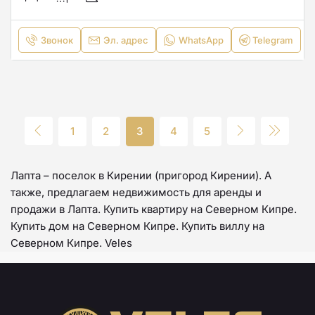
Звонок
Эл. адрес
WhatsApp
Telegram
1
2
3
4
5
Лапта – поселок в Кирении (пригород Кирении). А
также, предлагаем недвижимость для аренды и
продажи в Лапта. Купить квартиру на Северном Кипре.
Купить дом на Северном Кипре. Купить виллу на
Северном Кипре. Veles