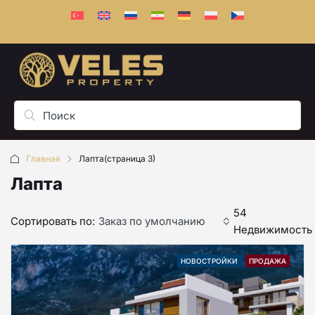
Главная
Лапта
(страница 3)
Лапта
54
Сортировать по:
Заказ по умолчанию
Недвижимость
НОВОСТРОЙКИ
ПРОДАЖА