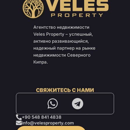
Агентство недвижимости
Veles Property – успешный,
активно развивающийся,
надежный партнер на рынке
недвижимости Северного
Кипра.
СВЯЖИТЕСЬ С НАМИ
+90 548 841 4838
info@velesproperty.com