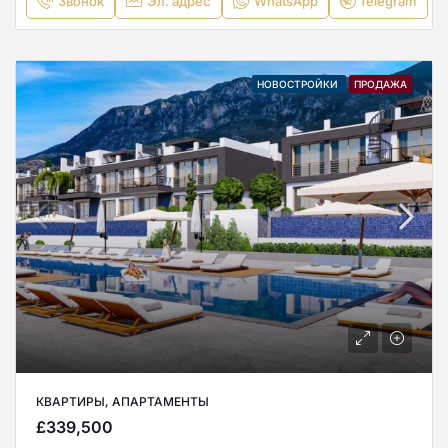
Звонок
Эл. адрес
WhatsApp
Telegram
НОВОСТРОЙКИ
ПРОДАЖА
КВАРТИРЫ, АПАРТАМЕНТЫ
£339,500