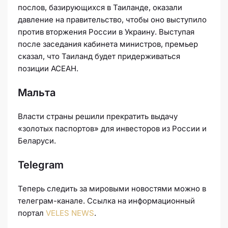
послов, базирующихся в Таиланде, оказали
давление на правительство, чтобы оно выступило
против вторжения России в Украину. Выступая
после заседания кабинета министров, премьер
сказал, что Таиланд будет придерживаться
позиции АСЕАН.
Мальта
Власти страны решили прекратить выдачу
«золотых паспортов» для инвесторов из России и
Беларуси.
Telegram
Теперь следить за мировыми новостями можно в
телеграм-канале. Ссылка на информационный
портал
VELES NEWS
.