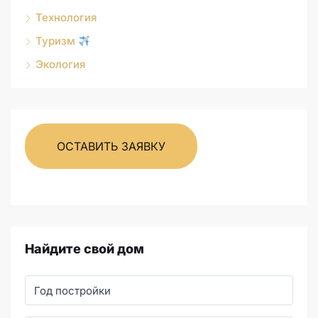
Технология
Туризм
Экология
ОСТАВИТЬ ЗАЯВКУ
Найдите свой дом