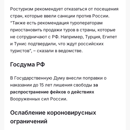
Ростуризм рекомендует отказаться от посещения
стран, которые ввели санкции против России.
“Также есть рекомендация туроператорам
приостановить продажи туров в страны, которые
не сотрудничают с РФ. Например, Турция, Египет
и Тунис подтвердили, что ждут российских
туристов”, – сказали в ведомстве.
Госдума РФ
В Государственную Думу внесли поправки о
наказании до 15 лет лишения свободы
за
распространение фейков о действиях
Вооруженных сил России.
Ослабление короновирусных
ограничений