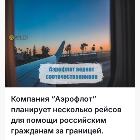
Компания “Аэрофлот”
планирует несколько рейсов
для помощи российским
гражданам за границей.