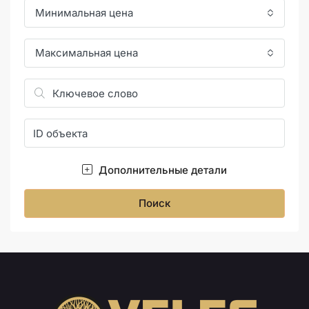
Минимальная цена
Максимальная цена
Дополнительные детали
Поиск