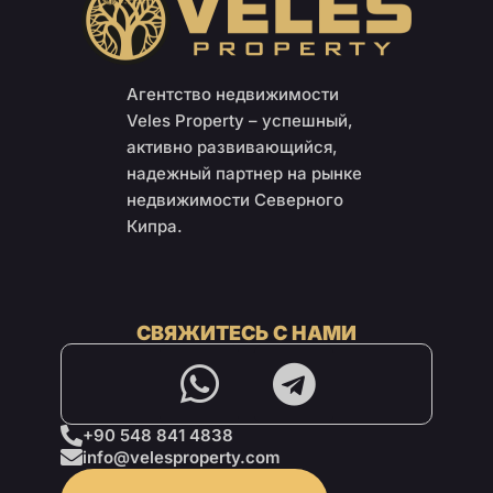
Агентство недвижимости
Veles Property – успешный,
активно развивающийся,
надежный партнер на рынке
недвижимости Северного
Кипра.
СВЯЖИТЕСЬ С НАМИ
+90 548 841 4838
info@velesproperty.com