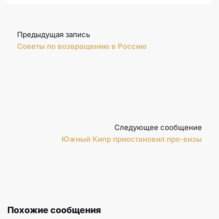
Предыдущая запись
Советы по возвращению в Россию
Следующее сообщение
Южный Кипр приостановил про-визы
Похожие сообщения