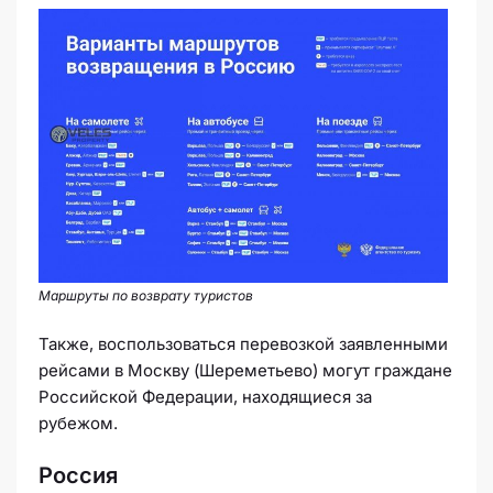
Маршруты по возврату туристов
Также, воспользоваться перевозкой заявленными
рейсами в Москву (Шереметьево) могут граждане
Российской Федерации, находящиеся за
рубежом.
Россия