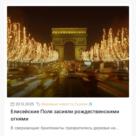
20.12.2025
Мировые новости
,
Туризм
Елисейские Поля засияли рождественскими
огнями
В сверкающие бриллианты превратились деревья на...