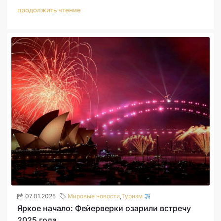
продолжить чтение
07.01.2025
Мировые новости
,
Туризм
Яркое начало: Фейерверки озарили встречу
2025 года