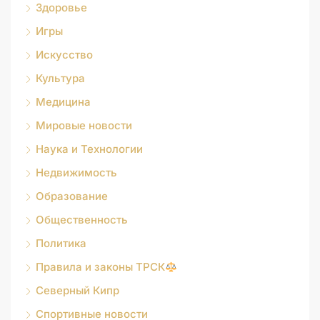
Здоровье
Игры
Искусство
Культура
Медицина
Мировые новости
Наука и Технологии
Недвижимость
Образование
Общественность
Политика
Правила и законы ТРСК
Северный Кипр
Спортивные новости