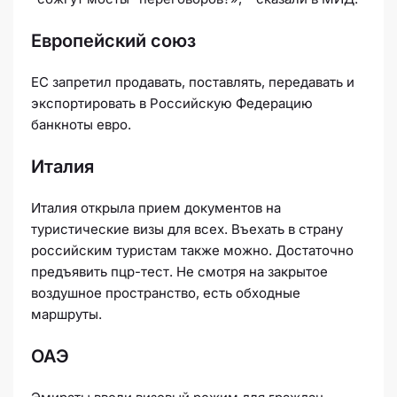
Европейский союз
ЕС запретил продавать, поставлять, передавать и
экспортировать в Российскую Федерацию
банкноты евро.
Италия
Италия открыла прием документов на
туристические визы для всех. Въехать в страну
российским туристам также можно. Достаточно
предъявить пцр-тест. Не смотря на закрытое
воздушное пространство, есть обходные
маршруты.
ОАЭ