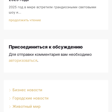
2025 год в мире встретили грандиозными световыми
шоу и...
продолжить чтение
Присоединиться к обсуждению
Для отправки комментария вам необходимо
авторизоваться
.
Бизнес новости
Городские новости
Животный мир