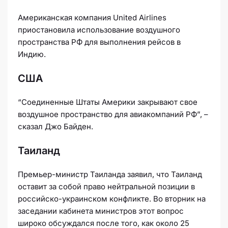
Американская компания United Airlines
приостановила использование воздушного
пространства РФ для выполнения рейсов в
Индию.
США
“Соединенные Штаты Америки закрывают свое
воздушное пространство для авиакомпаний РФ”, –
сказал Джо Байден.
Таиланд
Премьер-министр Таиланда
заявил
, что Таиланд
оставит за собой право нейтральной позиции в
российско-украинском конфликте. Во вторник на
заседании кабинета министров этот вопрос
широко обсуждался после того, как около 25