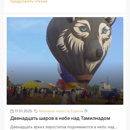
продолжить чтение
17.01.2025
Мировые новости
,
Туризм
Двенадцать шаров в небе над Тамилнадом
Двенадцать ярких аэростатов поднимаются в небо над...