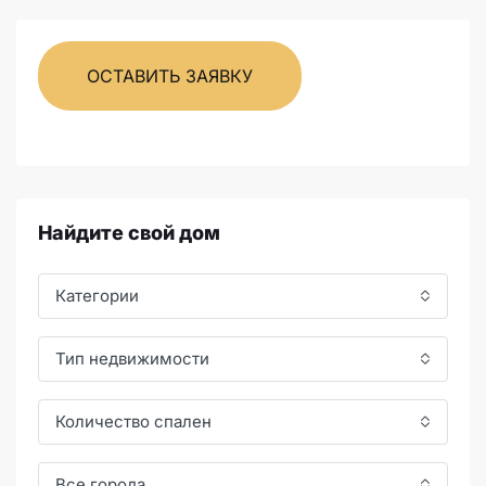
ОСТАВИТЬ ЗАЯВКУ
Найдите свой дом
Категории
Тип недвижимости
Количество спален
Все города