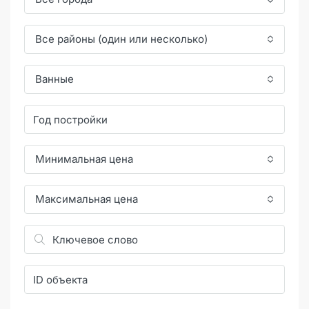
Все районы (один или несколько)
Ванные
Минимальная цена
Максимальная цена