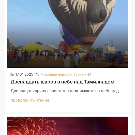
17.01.2025
Мировые новости
,
Туризм
Двенадцать шаров в небе над Тамилнадом
Двенадцать ярких аэростатов поднимаются в небо над...
продолжить чтение