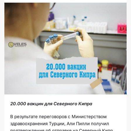
20.000 вакцин для Северного Кипра
В результате переговоров с Министерством
здравоохранения Турции, Али Пилли получил
подтверждение об отправке на Северный Кипр