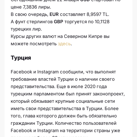
цене 7,3836 лиры.
В свою очередь,
EUR
составляет 8,9597 TL.
А фунт стерлингов
GBP
торгуется по 10,1128
турецких лир.
Курсы других валют на Северном Кипре вы
можете посмотреть
здесь
.
Турция
Facebook и Instagram сообщили, что выполнят
требование властей Турции о наличии своего
представительства. Еще в июле 2020 года
турецким парламентом был принят законопроект,
который обязывает крупные социальные сети
иметь свои представительства в Турции. Более
того, глава которого должен быть обязательно
гражданин Турции. Количество пользователей
Facebook и Instagram на территории страны уже