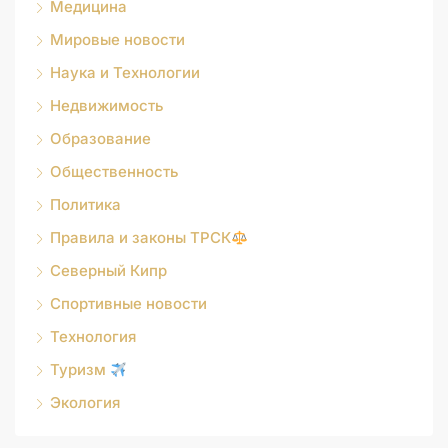
Медицина
Мировые новости
Наука и Технологии
Недвижимость
Образование
Общественность
Политика
Правила и законы ТРСК
Северный Кипр
Спортивные новости
Технология
Туризм
Экология