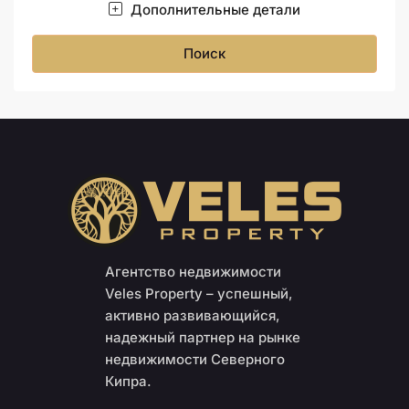
Дополнительные детали
Поиск
Агентство недвижимости
Veles Property – успешный,
активно развивающийся,
надежный партнер на рынке
недвижимости Северного
Кипра.