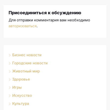
Присоединиться к обсуждению
Для отправки комментария вам необходимо
авторизоваться
.
Бизнес новости
Городские новости
Животный мир
Здоровье
Игры
Искусство
Культура