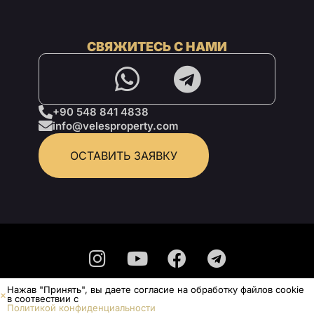
СВЯЖИТЕСЬ С НАМИ
+90 548 841 4838
info@velesproperty.com
ОСТАВИТЬ ЗАЯВКУ
Нажав "Принять", вы даете согласие на обработку файлов cookie
Политика конфиденциальности
в соотвествии с
Политикой конфиденциальности