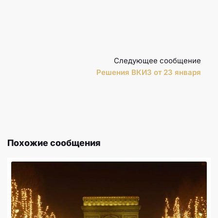
Следующее сообщение
Решения ВКИЗ от 23 января
Похожие сообщения