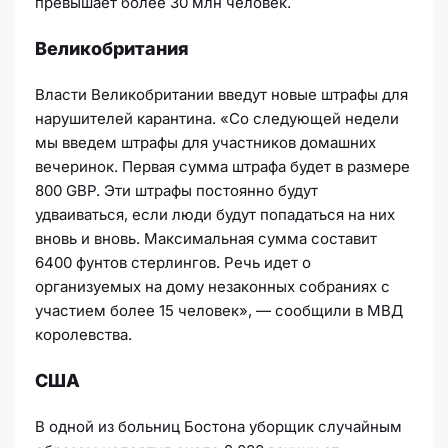
превышает более 30 млн человек.
Великобритания
Власти Великобритании введут новые штрафы для
нарушителей карантина. «Со следующей недели
мы введем штрафы для участников домашних
вечеринок. Первая сумма штрафа будет в размере
800 GBP. Эти штрафы постоянно будут
удваиваться, если люди будут попадаться на них
вновь и вновь. Максимальная сумма составит
6400 фунтов стерлингов. Речь идет о
организуемых на дому незаконных собраниях с
участием более 15 человек», — сообщили в МВД
королевства.
США
В одной из больниц Бостона уборщик случайным